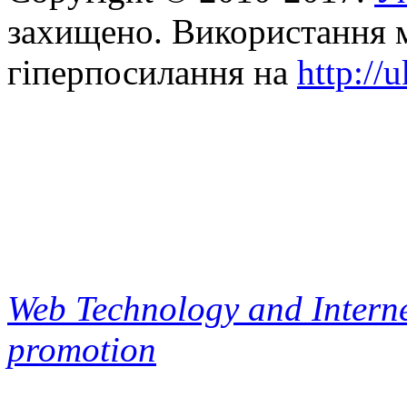
захищено. Використання м
гіперпосилання на
http://
Web Technology and Interne
promotion