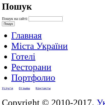
Пошук
Пошук на сайті:
Главная
Міста України
Готелі
Ресторани
Портфолио
Услуги
Отзывы
Контакты
Copyright © 2010-2017.
Ук