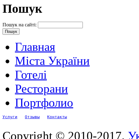
Пошук
Пошук на сайті:
Главная
Міста України
Готелі
Ресторани
Портфолио
Услуги
Отзывы
Контакты
Copyright © 2010-2017.
Ук