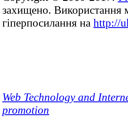
захищено. Використання м
гіперпосилання на
http://
Web Technology and Interne
promotion