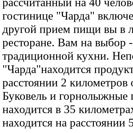
рассчитанный на 40 челов
гостинице "Чарда" включе
другой прием пищи вы в л
ресторане. Вам на выбор 
традиционной кухни. Неп
"Чарда"находится продукт
расстоянии 2 километров 
Буковель и горнолыжные 
находится в 35 километра
находится на расстоянии 5