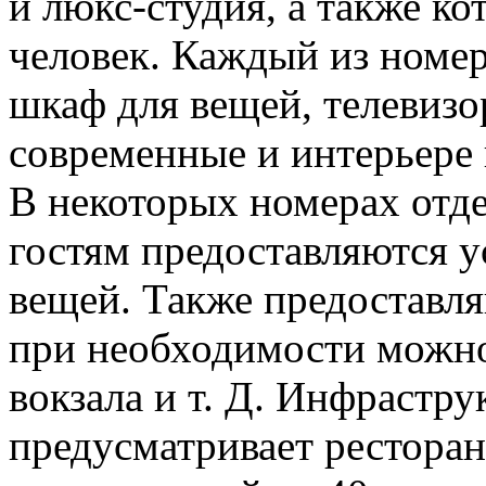
и люкс-студия, а также ко
человек. Каждый из номер
шкаф для вещей, телевизор
современные и интерьере 
В некоторых номерах отд
гостям предоставляются у
вещей. Также предоставл
при необходимости можно
вокзала и т. Д. Инфрастру
предусматривает ресторан