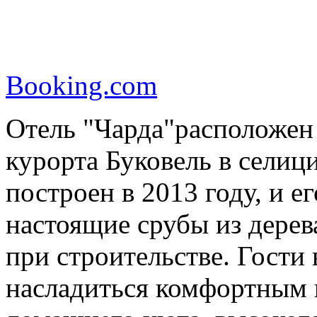
Booking.com
Отель "Чарда"расположен
курорта Буковель в селиц
построен в 2013 году, и е
настоящие срубы из дерев
при строительстве. Гости 
насладиться комфортным 