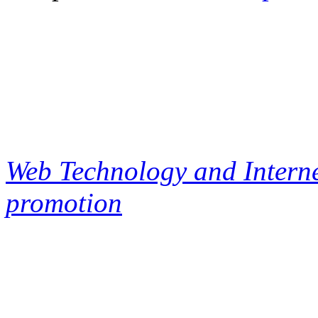
Web Technology and Interne
promotion