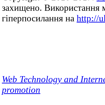
захищено. Використання м
гіперпосилання на
http://
Web Technology and Interne
promotion