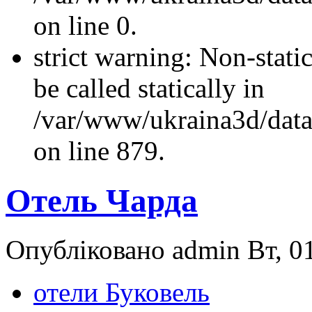
on line 0.
strict warning: Non-stati
be called statically in
/var/www/ukraina3d/data
on line 879.
Отель Чарда
Опубліковано admin Вт, 01
отели Буковель