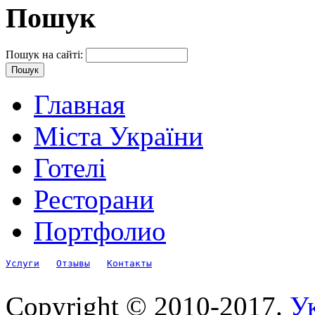
Пошук
Пошук на сайті:
Главная
Міста України
Готелі
Ресторани
Портфолио
Услуги
Отзывы
Контакты
Copyright © 2010-2017.
Ук