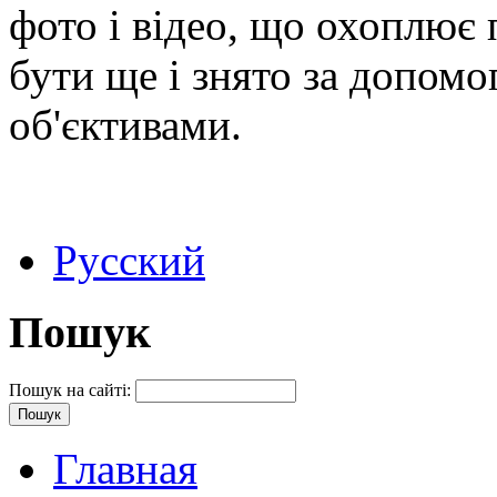
фото і відео, що охоплює 
бути ще і знято за допом
об'єктивами.
Русский
Пошук
Пошук на сайті:
Главная