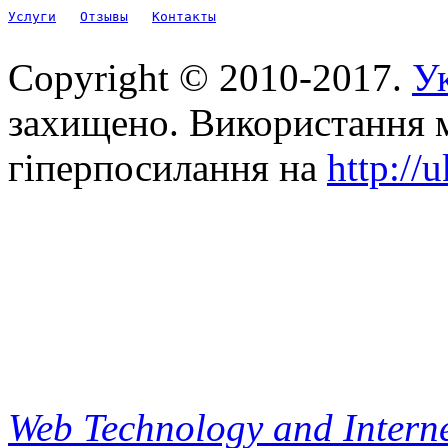
Услуги
Отзывы
Контакты
Copyright © 2010-2017.
Ук
захищено. Використання м
гіперпосилання на
http://
Web Technology and Interne