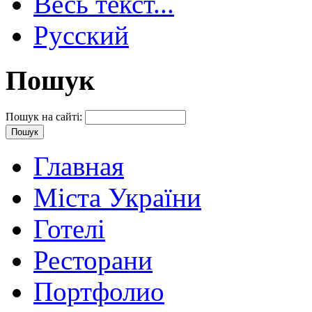
Весь текст...
Русский
Пошук
Пошук на сайті:
Главная
Міста України
Готелі
Ресторани
Портфолио