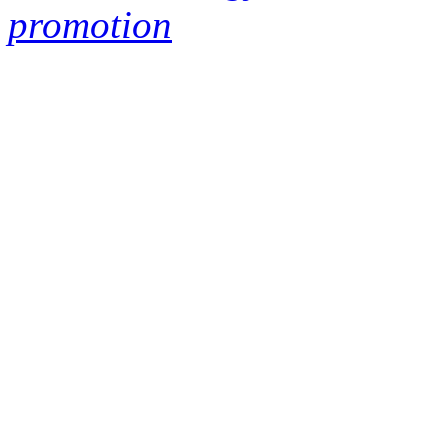
promotion