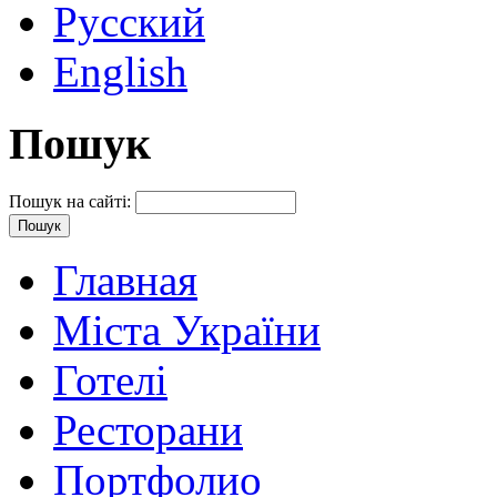
Русский
English
Пошук
Пошук на сайті:
Главная
Міста України
Готелі
Ресторани
Портфолио