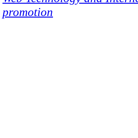
promotion