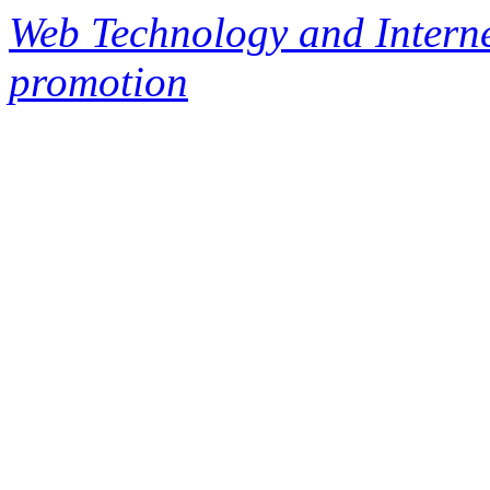
Web Technology and Interne
promotion