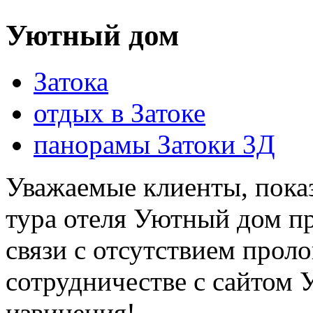
Уютный дом
Затока
отдых в Затоке
панорамы Затоки 3Д
Уважаемые клиенты, показ
тура отеля Уютный дом пр
связи с отсутствием прол
сотрудничестве с сайтом 
извинения!