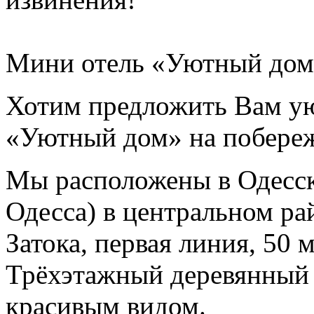
Мини отель «Уютный дом
Хотим предложить Вам ую
«Уютный дом» на побереж
Мы расположены в Одеcско
Одесса) в центральном ра
Затока, первая линия, 50 м
Трёхэтажный деревянный 
красивым видом.