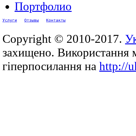
Портфолио
Услуги
Отзывы
Контакты
Copyright © 2010-2017.
Ук
захищено. Використання м
гіперпосилання на
http://