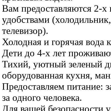
Вам предоставляются 2-х 
удобствами (холодильник,
телевизор).
Холодная и горячая вода 
Дети до 4-х лет проживаю
Тихий, уютный зеленый дв
оборудованная кухня, манг
Предоставляем питание: за
за одного человека.
Для вашей безопасности 