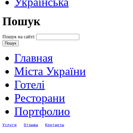
Українська
Пошук
Пошук на сайті:
Главная
Міста України
Готелі
Ресторани
Портфолио
Услуги
Отзывы
Контакты