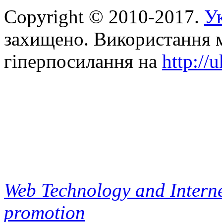
Copyright © 2010-2017.
Ук
захищено. Використання м
гіперпосилання на
http://
Web Technology and Interne
promotion