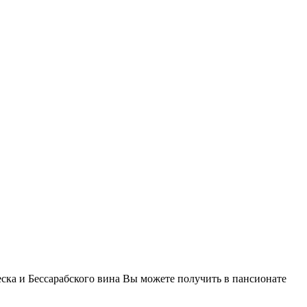
еска и Бессарабского вина Вы можете получить в пансионате