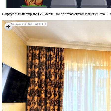
Виртуальный тур по 6-и местным апартаментам пансионата "С