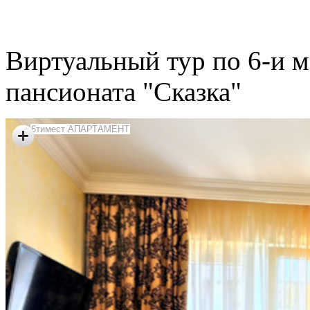
Виртуальный тур по 6-и 
пансионата "Сказка"