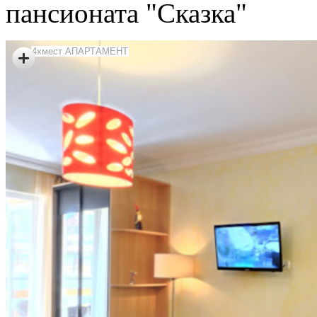
пансионата "Сказка"