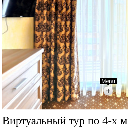
Виртуальный тур по 4-х 