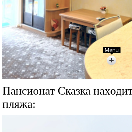
Пансионат Сказка находит
пляжа: