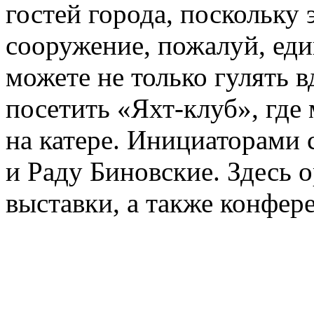
гостей города, поскольку 
сооружение, пожалуй, еди
можете не только гулять в
посетить «Яхт-клуб», где
на катере. Инициаторами 
и Раду Биновские. Здесь 
выставки, а также конфер