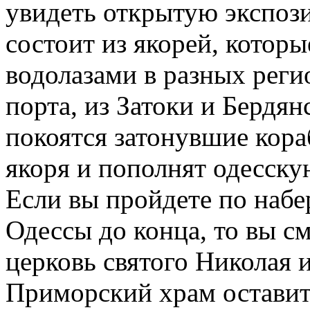
увидеть открытую экспоз
состоит из якорей, котор
водолазами в разных реги
порта, из Затоки и Бердян
покоятся затонувшие кора
якоря и пополнят одесску
Если вы пройдете по набе
Одессы до конца, то вы см
церковь святого Николая 
Приморский храм оставит