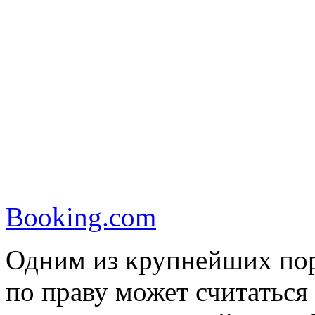
Booking.com
Одним из крупнейших пор
по праву может считаться