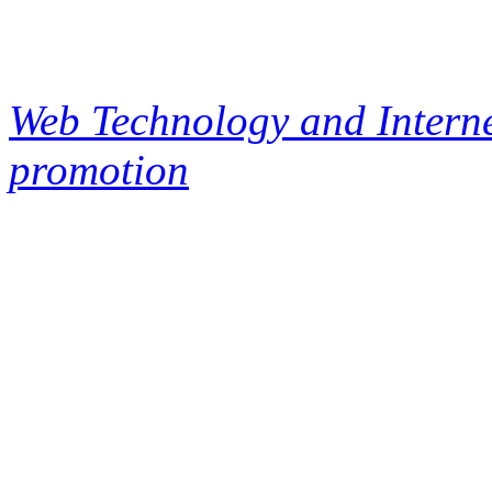
Web Technology and Interne
promotion