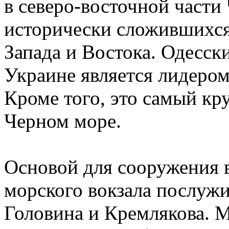
в северо-восточной части
исторически сложившихся
Запада и Востока. Одесск
Украине является лидером
Кроме того, это самый кр
Черном море.
Основой для сооружения в
морского вокзала послужи
Головина и Кремлякова. 