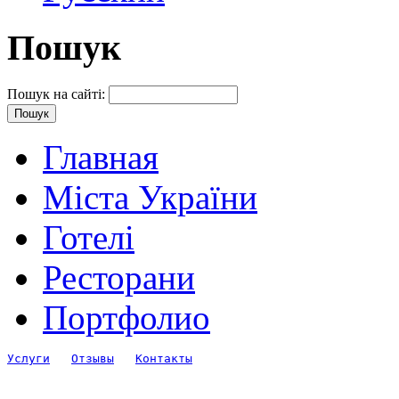
Пошук
Пошук на сайті:
Главная
Міста України
Готелі
Ресторани
Портфолио
Услуги
Отзывы
Контакты