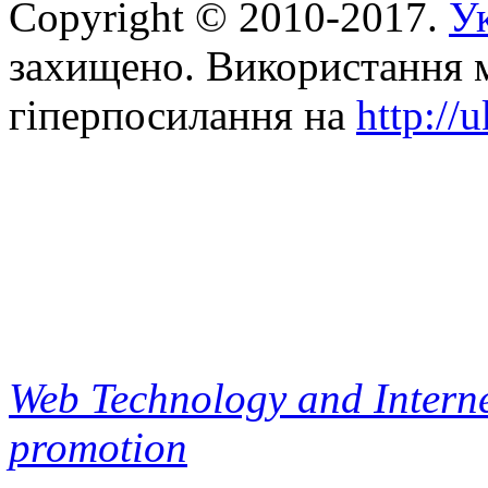
Copyright © 2010-2017.
Ук
захищено. Використання м
гіперпосилання на
http://
Web Technology and Interne
promotion