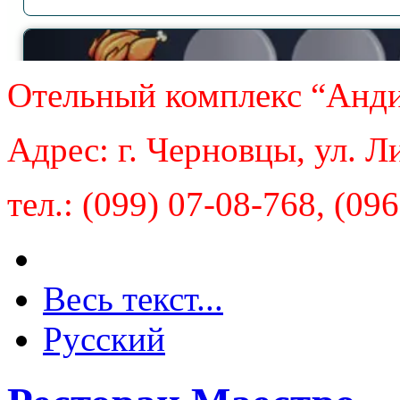
Отельный комплекс “Анд
Адрес: г. Черновцы, ул. Л
тел.: (099) 07-08-768, (09
Весь текст...
Русский