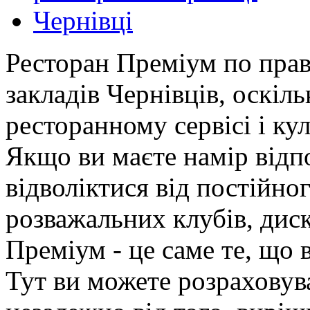
Чернівці
Ресторан Преміум по прав
закладів Чернівців, оскіл
ресторанному сервісі і к
Якщо ви маєте намір відп
відволіктися від постійно
розважальних клубів, диск
Преміум - це саме те, що 
Тут ви можете розраховув