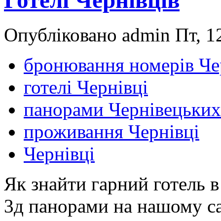
Опубліковано admin Пт, 12
бронювання номерів Че
готелі Чернівці
панорами Чернівецьких 
проживання Чернівці
Чернівці
Як знайти гарний готель в
3д панорами на нашому с