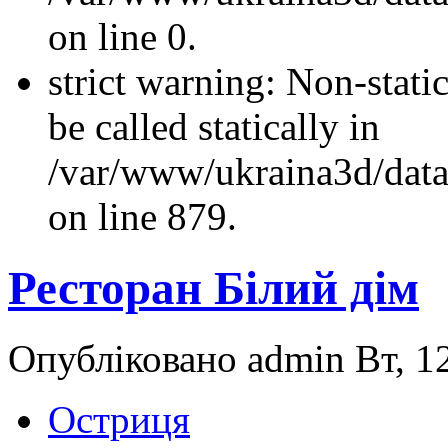
on line 0.
strict warning: Non-stati
be called statically in
/var/www/ukraina3d/data
on line 879.
Ресторан Білий дім
Опубліковано admin Вт, 12
Остриця