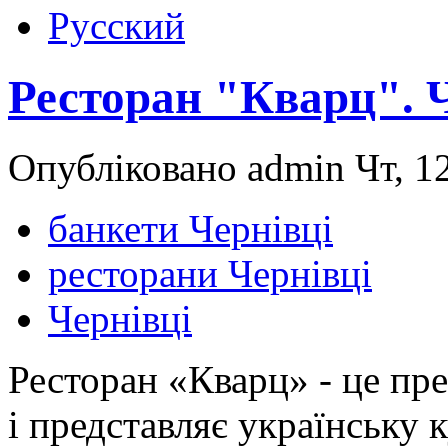
Русский
Ресторан "Кварц". 
Опубліковано admin Чт, 12
банкети Чернівці
ресторани Чернівці
Чернівці
Ресторан «Кварц» - це пре
і представляє українську 