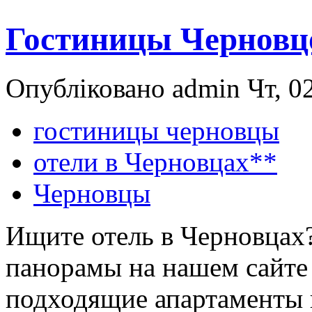
Гостиницы Черновц
Опубліковано admin Чт, 02
гостиницы черновцы
отели в Черновцах**
Черновцы
Ищите отель в Черновцах
панорамы на нашем сайте
подходящие апартаменты 