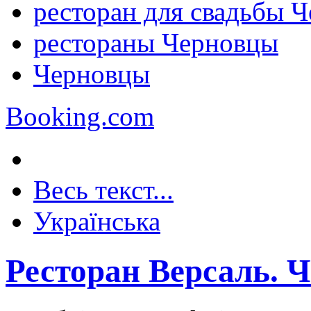
ресторан для свадьбы 
рестораны Черновцы
Черновцы
Booking.com
Весь текст...
Українська
Ресторан Версаль. 