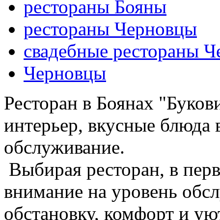
рестораны Бояны
рестораны Черновцы
свадебные рестораны 
Черновцы
Ресторан в Боянах "Буков
интерьер, вкусные блюда 
обслуживание.
Выбирая ресторан, в пер
внимание на уровень обс
обстановку, комфорт и уют