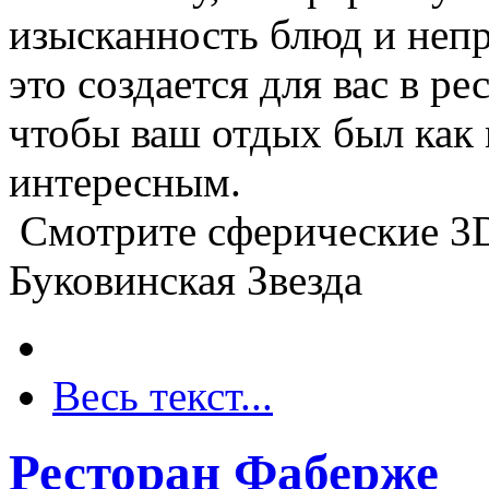
изысканность блюд и неп
это создается для вас в ре
чтобы ваш отдых был как
интересным.
Смотрите сферические 3
Буковинская Звезда
Весь текст...
Ресторан Фаберже