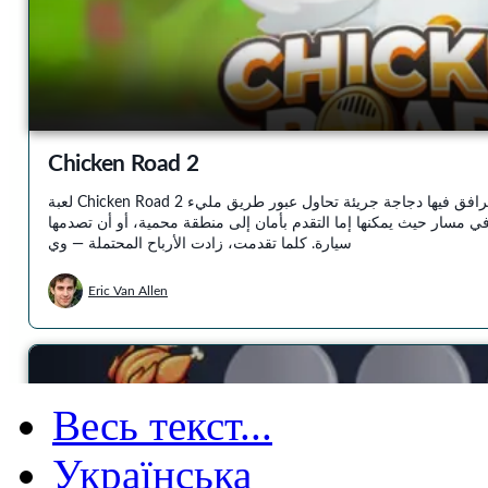
Весь текст...
Українська