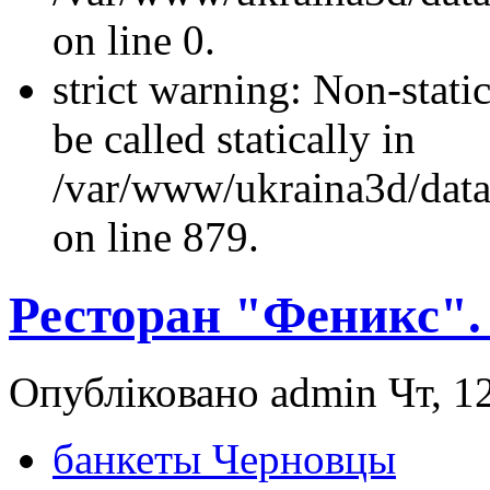
on line 0.
strict warning: Non-stati
be called statically in
/var/www/ukraina3d/data
on line 879.
Ресторан "Феникс"
Опубліковано admin Чт, 12
банкеты Черновцы