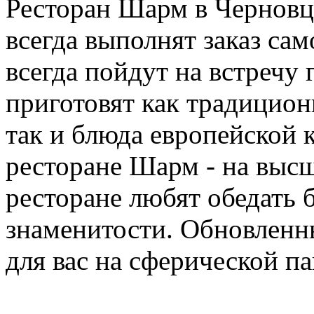
Ресторан Шарм в Черновца
всегда выполнят заказ са
всегда пойдут на встречу
приготовят как традицион
так и блюда европейской 
ресторане Шарм - на выс
ресторане любят обедать
знаменитости. Обновленн
для вас на сферической п