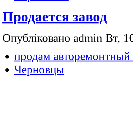
Продается завод
Опубліковано admin Вт, 10
продам авторемонтный 
Черновцы