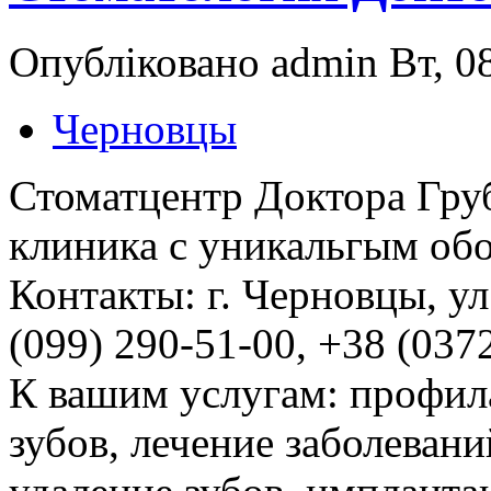
Опубліковано admin Вт, 08
Черновцы
Стоматцентр Доктора Груб
клиника с уникальгым об
Контакты: г. Черновцы, ул.
(099) 290-51-00, +38 (0372
К вашим услугам: профила
зубов, лечение заболевани