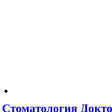
Стоматология Докто