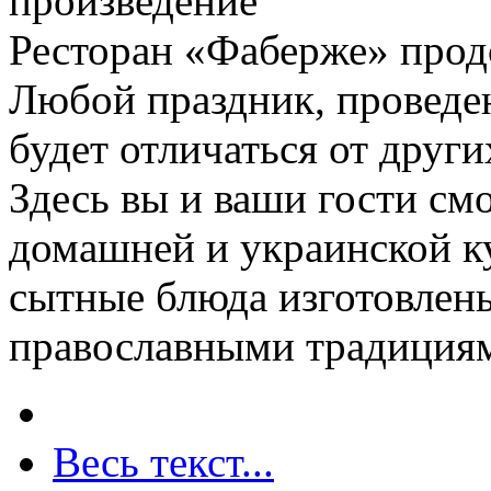
произведение
Ресторан «Фаберже» прод
Любой праздник, проведе
будет отличаться от други
Здесь вы и ваши гости см
домашней и украинской к
сытные блюда изготовлен
православными традиция
Весь текст...