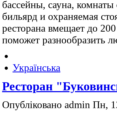
бассейны, сауна, комнаты
бильярд и охраняемая сто
ресторана вмещает до 200
поможет разнообразить л
Українська
Ресторан "Буковинс
Опубліковано admin Пн, 1