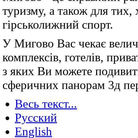
туризму, а також для тих, 
гірськолижний спорт.
У Мигово Вас чекає велич
комплексів, готелів, прив
з яких Ви можете подивит
сферичних панорам 3д пе
Весь текст...
Русский
English