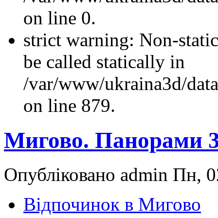
on line 0.
strict warning: Non-stati
be called statically in
/var/www/ukraina3d/data
on line 879.
Мигово. Панорами 
Опубліковано admin Пн, 0
Відпочинок в Мигово