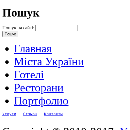
Пошук
Пошук на сайті:
Главная
Міста України
Готелі
Ресторани
Портфолио
Услуги
Отзывы
Контакты