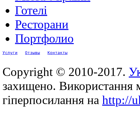
Готелі
Ресторани
Портфолио
Услуги
Отзывы
Контакты
Copyright © 2010-2017.
Ук
захищено. Використання м
гіперпосилання на
http://