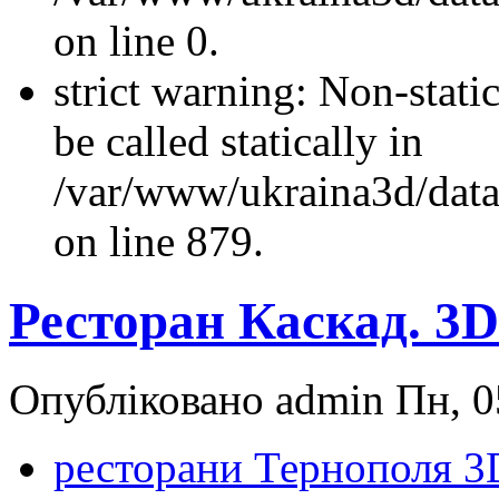
on line 0.
strict warning: Non-stati
be called statically in
/var/www/ukraina3d/data
on line 879.
Ресторан Каскад. 3
Опубліковано admin Пн, 0
ресторани Тернополя 3