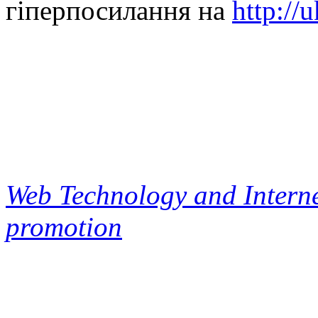
гіперпосилання на
http://
Web Technology and Interne
promotion