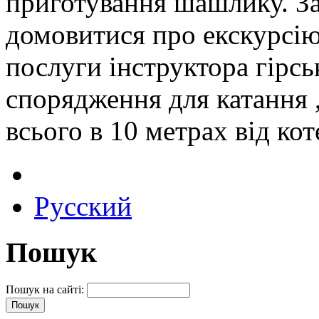
приготування шашлику. З
домовитися про екскурсію
послуги інструктора гірс
спорядження для катання , 
всього в 10 метрах від кот
Русский
Пошук
Пошук на сайті: