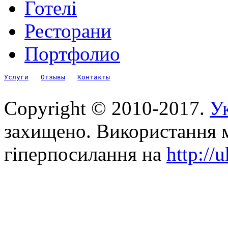
Готелі
Ресторани
Портфолио
Услуги
Отзывы
Контакты
Copyright © 2010-2017.
Ук
захищено. Використання м
гіперпосилання на
http://