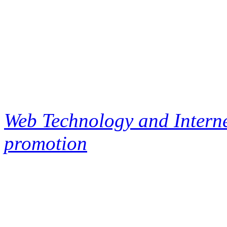
Web Technology and Interne
promotion