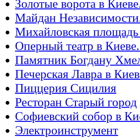
Золотые ворота в Киеве
Майдан Независимости
Михайловская площадь
Оперный театр в Киеве
Памятник Богдану Хме
Печерская Лавра в Киеве
Пиццерия Сицилия
Ресторан Старый город
Софиевский собор в Ки
Электроинструмент