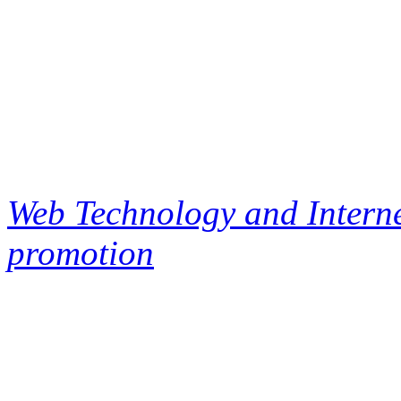
Web Technology and Interne
promotion