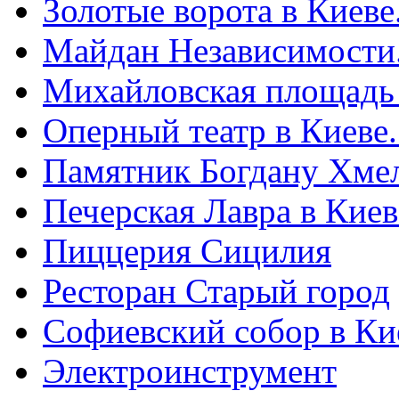
Золотые ворота в Киеве
Майдан Независимости
Михайловская площадь
Оперный театр в Киеве
Памятник Богдану Хме
Печерская Лавра в Киеве
Пиццерия Сицилия
Ресторан Старый город
Софиевский собор в Ки
Электроинструмент