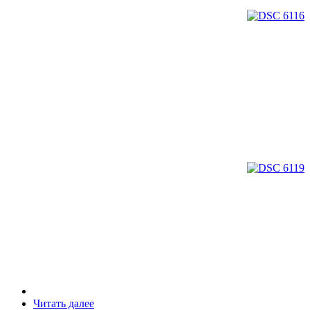
Читать далее