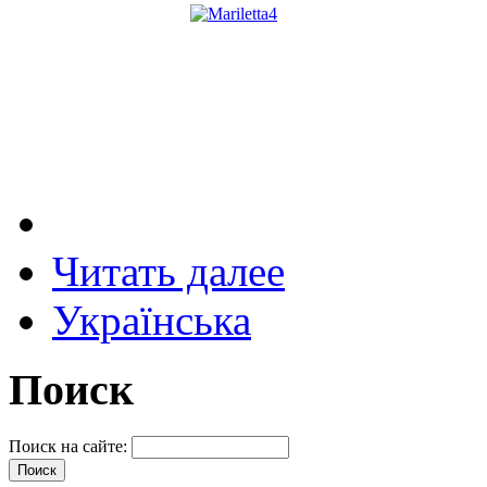
Читать далее
Українська
Поиск
Поиск на сайте: