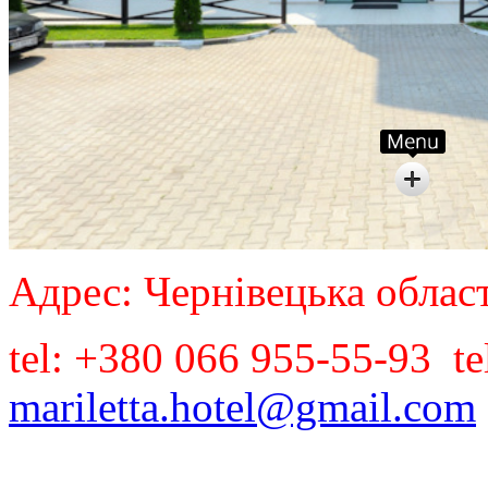
Адрес: Чернівецька област
tel: +380 066 955-55-93 t
mariletta.hotel@gmail.com