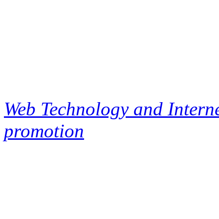
Web Technology and Interne
promotion