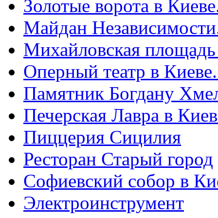
Золотые ворота в Киеве
Майдан Независимости
Михайловская площадь
Оперный театр в Киеве
Памятник Богдану Хме
Печерская Лавра в Киеве
Пиццерия Сицилия
Ресторан Старый город
Софиевский собор в Ки
Электроинструмент