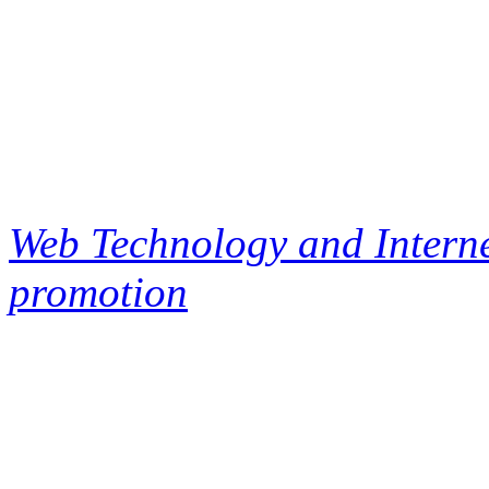
Web Technology and Interne
promotion