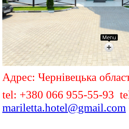
Адрес: Чернівецька област
tel: +380 066 955-55-93 t
mariletta.hotel@gmail.com