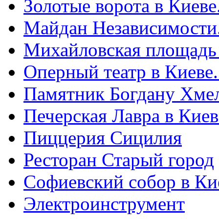
Золотые ворота в Киеве
Майдан Независимости
Михайловская площадь
Оперный театр в Киеве
Памятник Богдану Хме
Печерская Лавра в Киеве
Пиццерия Сицилия
Ресторан Старый город
Софиевский собор в Ки
Электроинструмент