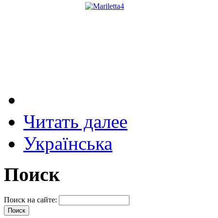
Читать далее
Українська
Поиск
Поиск на сайте: