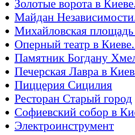
Золотые ворота в Киеве
Майдан Независимости
Михайловская площадь
Оперный театр в Киеве
Памятник Богдану Хме
Печерская Лавра в Киеве
Пиццерия Сицилия
Ресторан Старый город
Софиевский собор в Ки
Электроинструмент