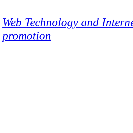
Web Technology and Interne
promotion