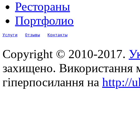
Рестораны
Портфолио
Услуги
Отзывы
Контакты
Copyright © 2010-2017.
Ук
захищено. Використання м
гіперпосилання на
http://