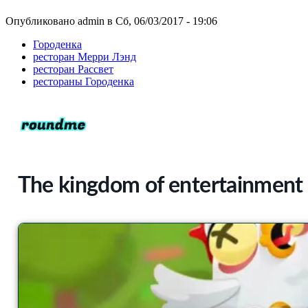
Опубликовано admin в Сб, 06/03/2017 - 19:06
Городенка
ресторан Мерри Лэнд
ресторан Рассвет
рестораны Городенка