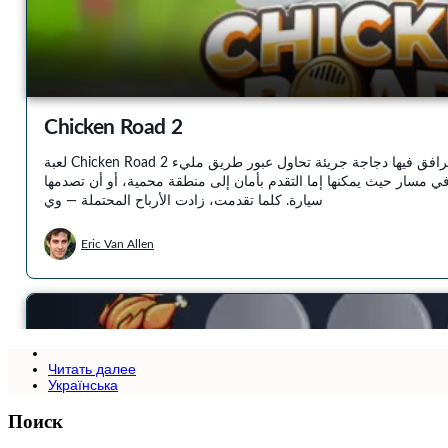
Читать далее
Українська
Поиск