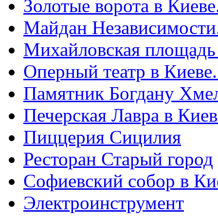
Золотые ворота в Киеве
Майдан Независимости
Михайловская площадь
Оперный театр в Киеве
Памятник Богдану Хме
Печерская Лавра в Киеве
Пиццерия Сицилия
Ресторан Старый город
Софиевский собор в Ки
Электроинструмент