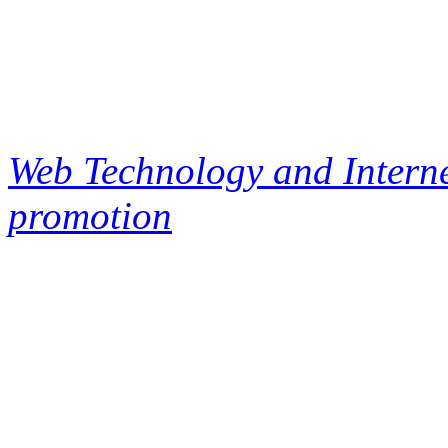
Web Technology and Interne
promotion