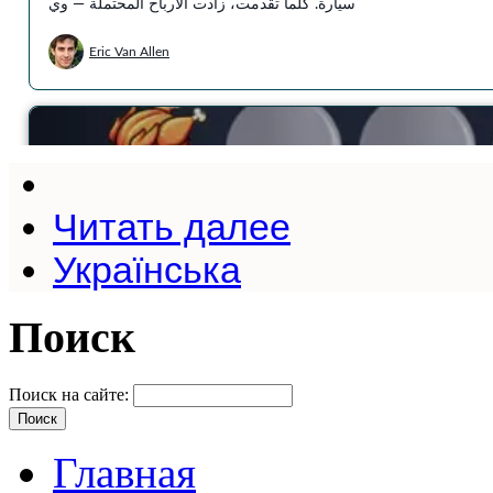
Читать далее
Українська
Поиск
Поиск на сайте:
Главная