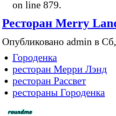
on line 879.
Ресторан Merry Lan
Опубликовано admin в Сб,
Городенка
ресторан Мерри Лэнд
ресторан Рассвет
рестораны Городенка