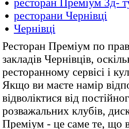
ресторан Преміум 3д- т
ресторани Чернівці
Чернівці
Ресторан Преміум по прав
закладів Чернівців, оскіл
ресторанному сервісі і к
Якщо ви маєте намір відп
відволіктися від постійно
розважальних клубів, диск
Преміум - це саме те, що 