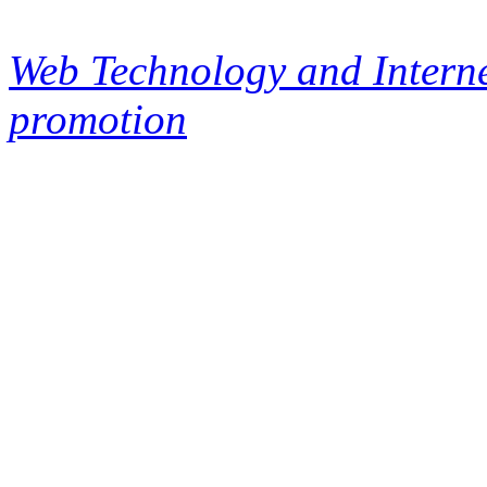
Web Technology and Interne
promotion