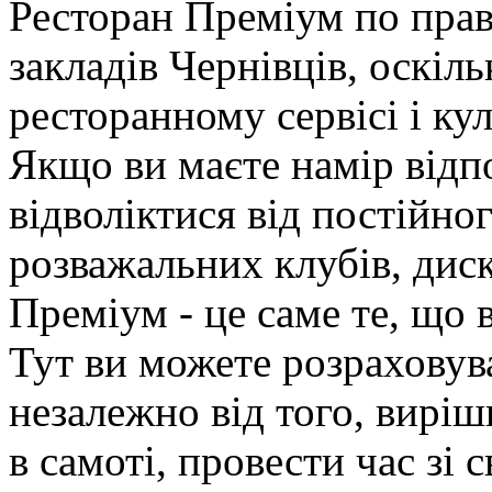
Ресторан Преміум по прав
закладів Чернівців, оскіл
ресторанному сервісі і к
Якщо ви маєте намір відп
відволіктися від постійно
розважальних клубів, диск
Преміум - це саме те, що 
Тут ви можете розраховув
незалежно від того, виріш
в самоті, провести час зі