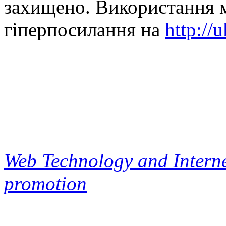
захищено. Використання м
гіперпосилання на
http://
Web Technology and Interne
promotion