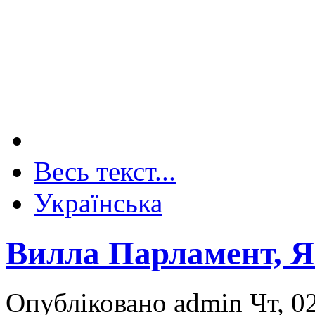
Весь текст...
Українська
Вилла Парламент, 
Опубліковано admin Чт, 02