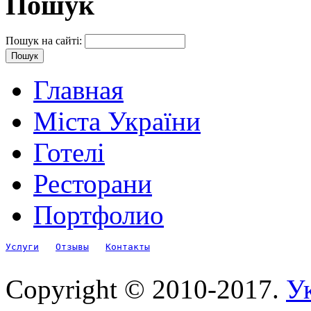
Пошук
Пошук на сайті:
Главная
Міста України
Готелі
Ресторани
Портфолио
Услуги
Отзывы
Контакты
Copyright © 2010-2017.
Ук