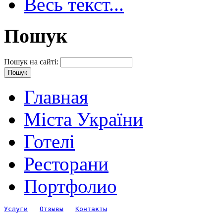
Весь текст...
Пошук
Пошук на сайті:
Главная
Міста України
Готелі
Ресторани
Портфолио
Услуги
Отзывы
Контакты