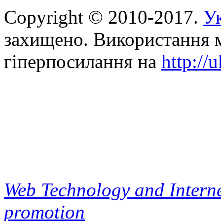
Copyright © 2010-2017.
Ук
захищено. Використання м
гіперпосилання на
http://
Web Technology and Interne
promotion