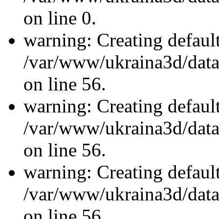
on line 0.
warning: Creating defaul
/var/www/ukraina3d/data/
on line 56.
warning: Creating defaul
/var/www/ukraina3d/data/
on line 56.
warning: Creating defaul
/var/www/ukraina3d/data/
on line 56.