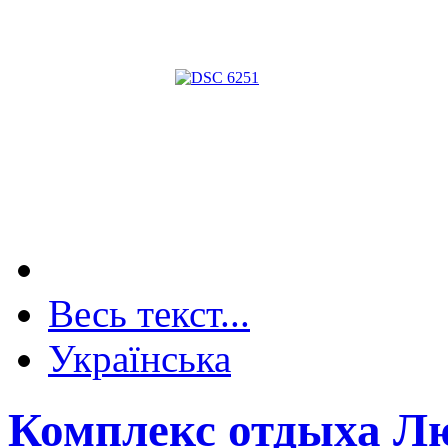
Весь текст...
Українська
Комплекс отдыха Л