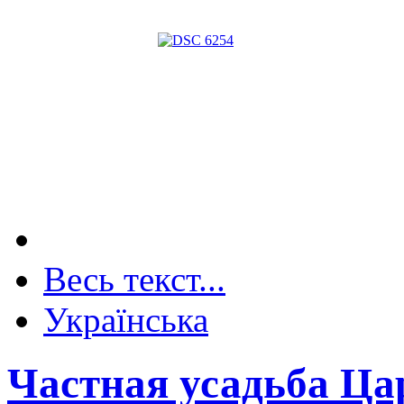
Весь текст...
Українська
Частная усадьба Ца