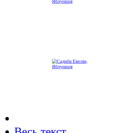
Весь текст...