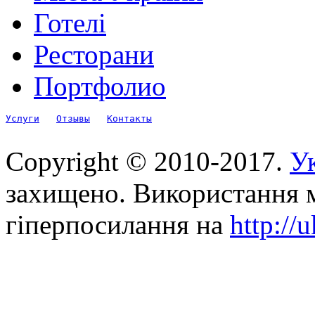
Готелі
Ресторани
Портфолио
Услуги
Отзывы
Контакты
Copyright © 2010-2017.
Ук
захищено. Використання м
гіперпосилання на
http://