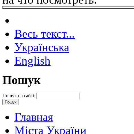
Весь текст...
Українська
English
Пошук
Пошук на сайті:
Главная
Міста України