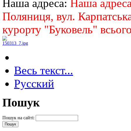
Наша адреса:
Наша адреса:
Поляниця, вул. Карпатська
курорту "Буковель" всього
Весь текст...
Русский
Пошук
Пошук на сайті: