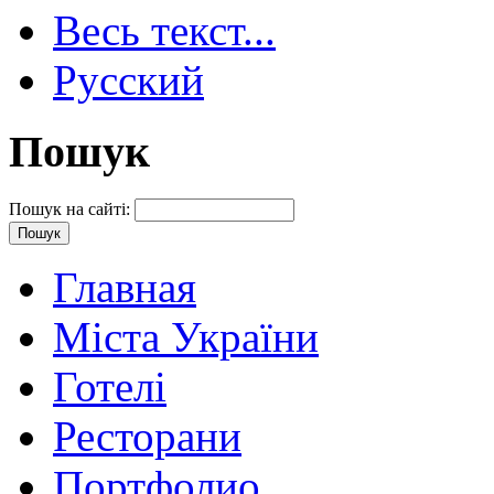
Весь текст...
Русский
Пошук
Пошук на сайті:
Главная
Міста України
Готелі
Ресторани
Портфолио