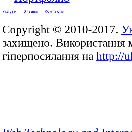
Услуги
Отзывы
Контакты
Copyright © 2010-2017.
Ук
захищено. Використання м
гіперпосилання на
http://