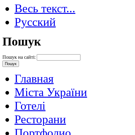
Весь текст...
Русский
Пошук
Пошук на сайті:
Главная
Міста України
Готелі
Ресторани
Портфолио