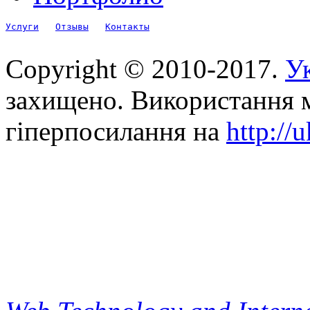
Услуги
Отзывы
Контакты
Copyright © 2010-2017.
Ук
захищено. Використання м
гіперпосилання на
http://