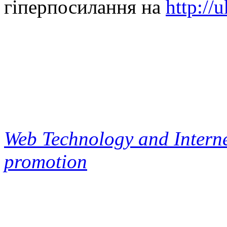
гіперпосилання на
http://
Web Technology and Interne
promotion