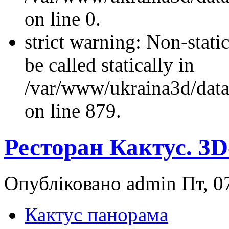
on line 0.
strict warning: Non-stati
be called statically in
/var/www/ukraina3d/data
on line 879.
Ресторан Кактус. 3D
Опубліковано admin Пт, 07
Кактус панорама