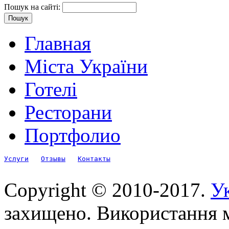
Пошук на сайті:
Главная
Міста України
Готелі
Ресторани
Портфолио
Услуги
Отзывы
Контакты
Copyright © 2010-2017.
Ук
захищено. Використання м