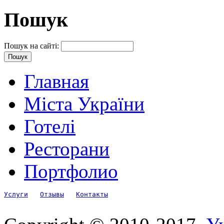
Пошук
Пошук на сайті:
Главная
Міста України
Готелі
Ресторани
Портфолио
Услуги
Отзывы
Контакты