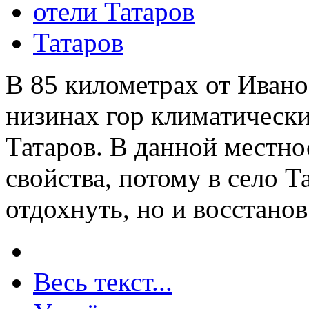
отели Татаров
Татаров
В 85 километрах от Иван
низинах гор климатически
Татаров. В данной местно
свойства, потому в село Т
отдохнуть, но и восстанов
Весь текст...