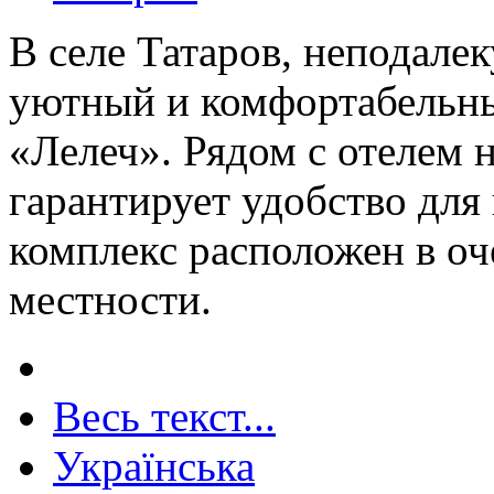
В селе Татаров, неподале
уютный и комфортабельн
«Лелеч». Рядом с отелем н
гарантирует удобство для
комплекс расположен в оч
местности.
Весь текст...
Українська