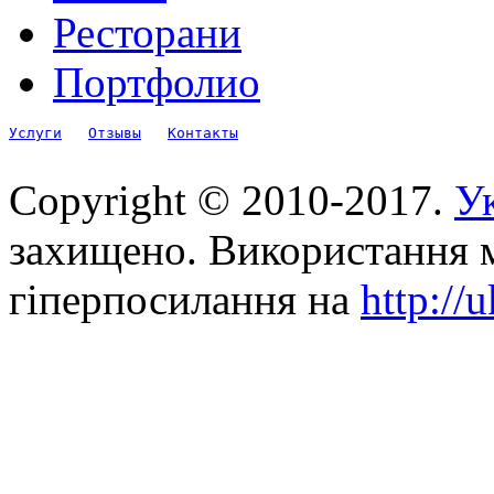
Ресторани
Портфолио
Услуги
Отзывы
Контакты
Copyright © 2010-2017.
Ук
захищено. Використання м
гіперпосилання на
http://