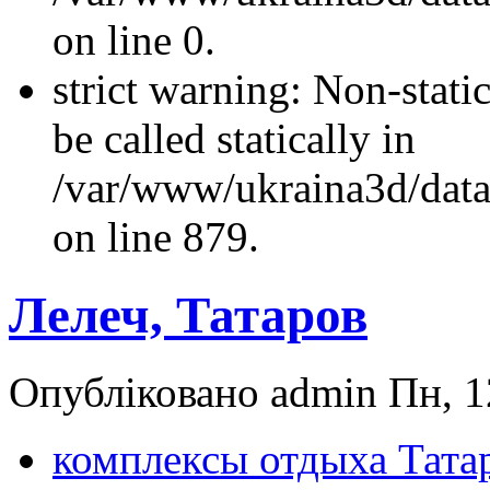
on line 0.
strict warning: Non-stati
be called statically in
/var/www/ukraina3d/data
on line 879.
Лелеч, Татаров
Опубліковано admin Пн, 1
комплексы отдыха Тата