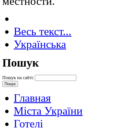
местности.
Весь текст...
Українська
Пошук
Пошук на сайті:
Главная
Міста України
Готелі