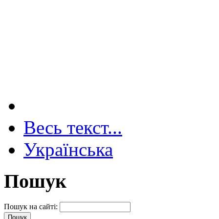
Весь текст...
Українська
Пошук
Пошук на сайті: