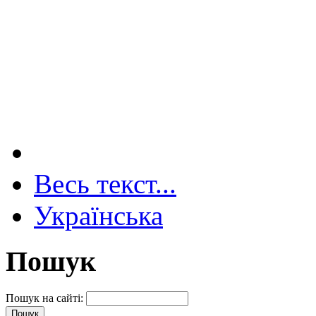
Весь текст...
Українська
Пошук
Пошук на сайті: