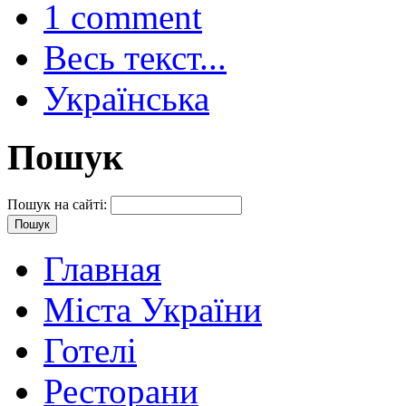
1 comment
Весь текст...
Українська
Пошук
Пошук на сайті:
Главная
Міста України
Готелі
Ресторани