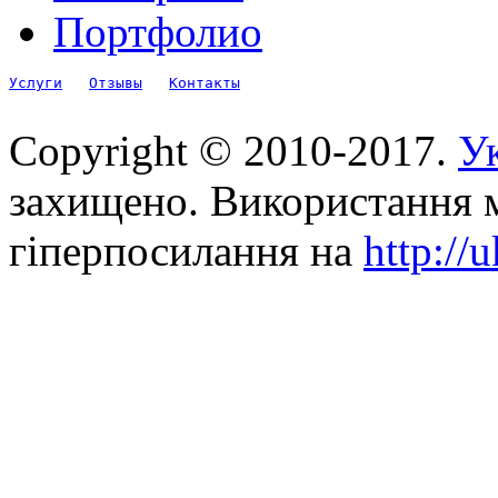
Портфолио
Услуги
Отзывы
Контакты
Copyright © 2010-2017.
Ук
захищено. Використання м
гіперпосилання на
http://