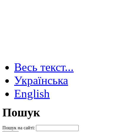
Весь текст...
Українська
English
Пошук
Пошук на сайті: