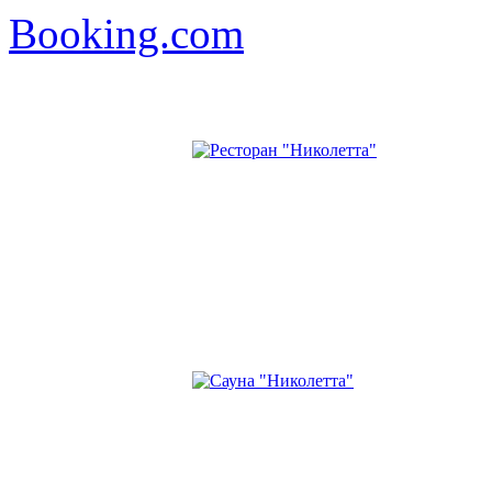
Booking.com