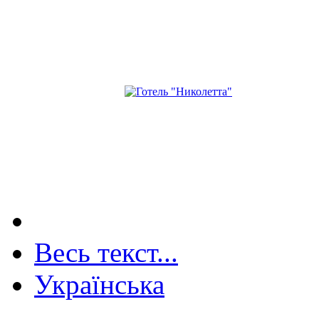
Весь текст...
Українська