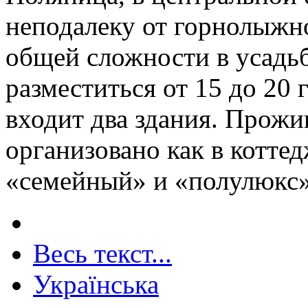
неподалеку от горнолыжно
общей сложности в усадь
разместиться от 15 до 20 
входит два здания. Прожи
организовано как в коттед
«семейный» и «полулюкс
Весь текст...
Українська