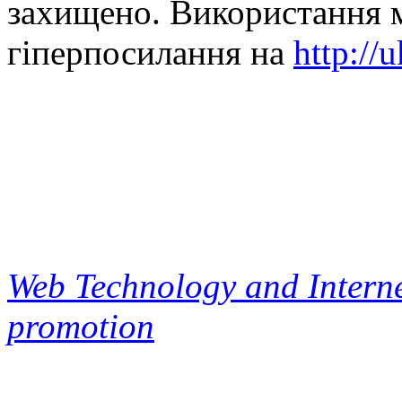
захищено. Використання м
гіперпосилання на
http://
Web Technology and Interne
promotion