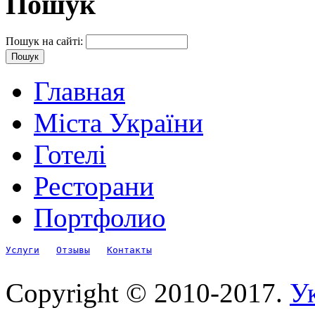
Пошук
Пошук на сайті:
Главная
Міста України
Готелі
Ресторани
Портфолио
Услуги
Отзывы
Контакты
Copyright © 2010-2017.
Ук