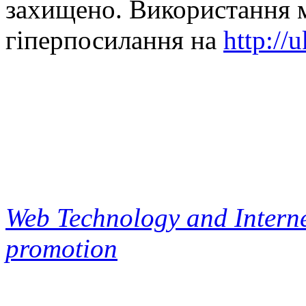
захищено. Використання м
гіперпосилання на
http://
Web Technology and Interne
promotion