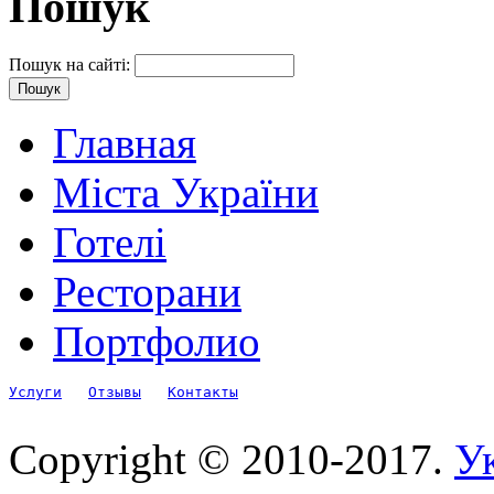
Пошук
Пошук на сайті:
Главная
Міста України
Готелі
Ресторани
Портфолио
Услуги
Отзывы
Контакты
Copyright © 2010-2017.
Ук