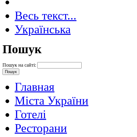
Весь текст...
Українська
Пошук
Пошук на сайті:
Главная
Міста України
Готелі
Ресторани