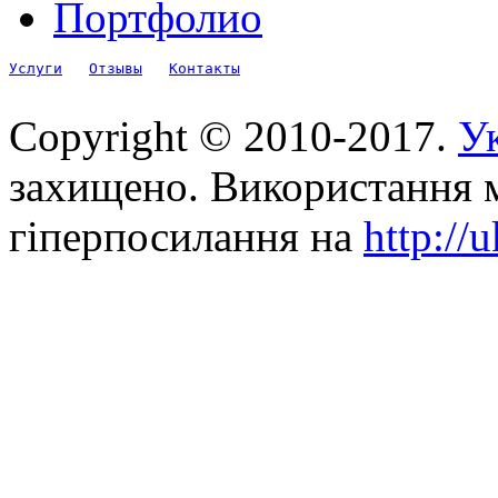
Портфолио
Услуги
Отзывы
Контакты
Copyright © 2010-2017.
Ук
захищено. Використання м
гіперпосилання на
http://