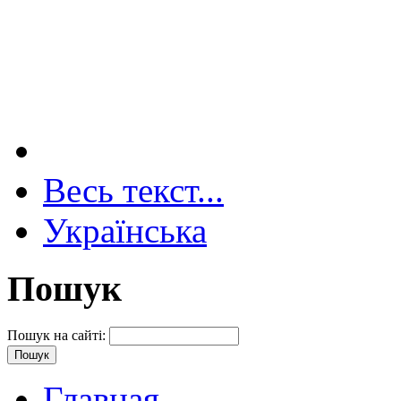
Весь текст...
Українська
Пошук
Пошук на сайті:
Главная