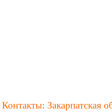
Контакты:
Закарпатская об