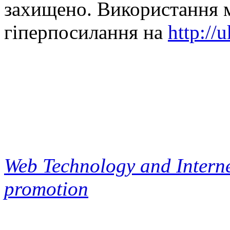
захищено. Використання м
гіперпосилання на
http://
Web Technology and Interne
promotion