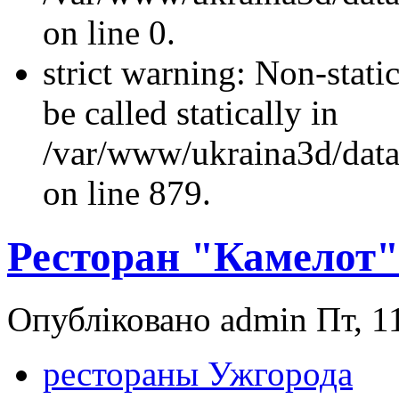
on line 0.
strict warning: Non-stati
be called statically in
/var/www/ukraina3d/data
on line 879.
Ресторан "Камелот"
Опубліковано admin Пт, 11
рестораны Ужгорода