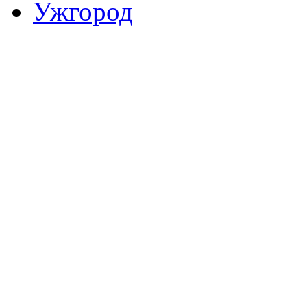
Ужгород