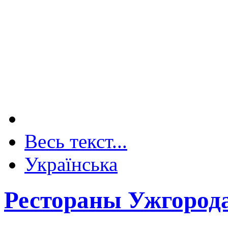
Весь текст...
Українська
Рестораны Ужгород