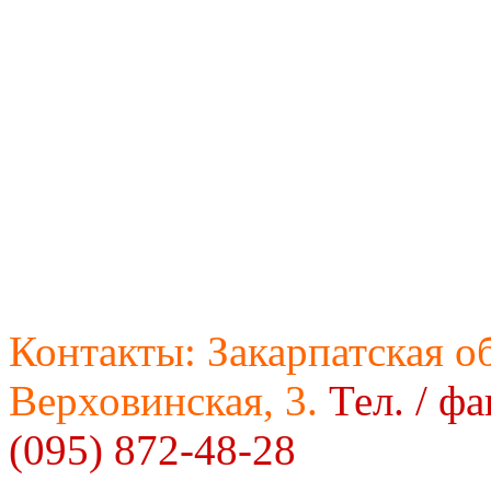
Контакты:
Закарпатская об
Верховинская, 3.
Тел. / фа
(095) 872-48-28