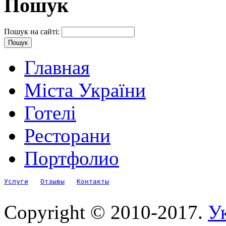
Пошук
Пошук на сайті:
Главная
Міста України
Готелі
Ресторани
Портфолио
Услуги
Отзывы
Контакты
Copyright © 2010-2017.
Ук