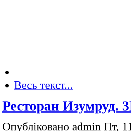
Весь текст...
Ресторан Изумруд. 
Опубліковано admin Пт, 11