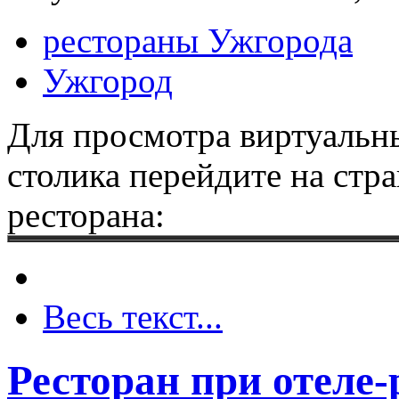
рестораны Ужгорода
Ужгород
Для просмотра виртуальны
столика перейдите на стр
ресторана:
Весь текст...
Ресторан при отеле-