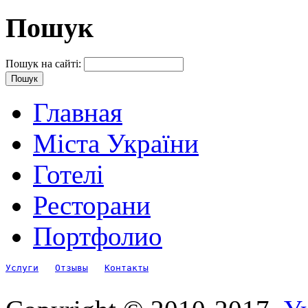
Пошук
Пошук на сайті:
Главная
Міста України
Готелі
Ресторани
Портфолио
Услуги
Отзывы
Контакты