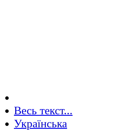
Весь текст...
Українська