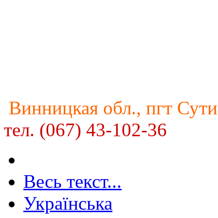
Винницкая обл., пгт Сути
тел. (067) 43-102-36
Весь текст...
Українська