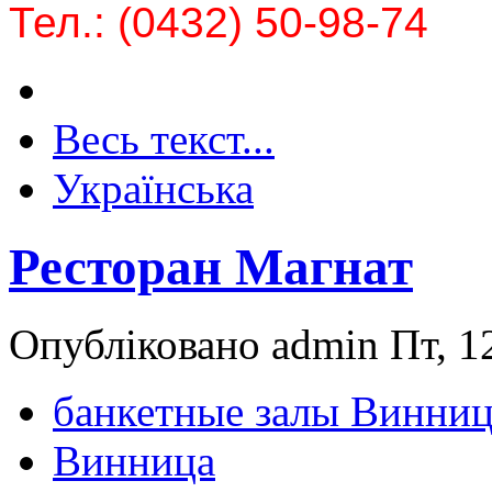
Тел.: (0432) 50-98-74
Весь текст...
Українська
Ресторан Магнат
Опубліковано admin Пт, 12
банкетные залы Винниц
Винница