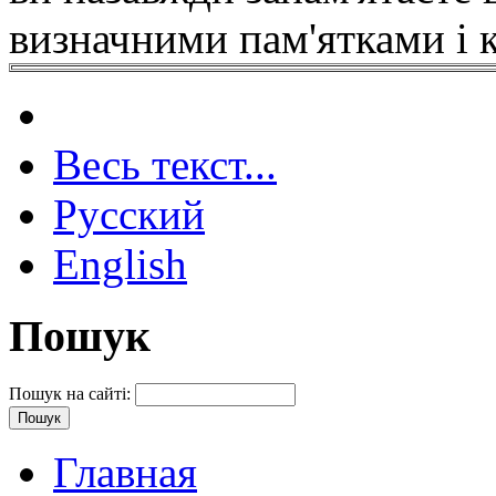
визначними пам'ятками і 
Весь текст...
Русский
English
Пошук
Пошук на сайті:
Главная